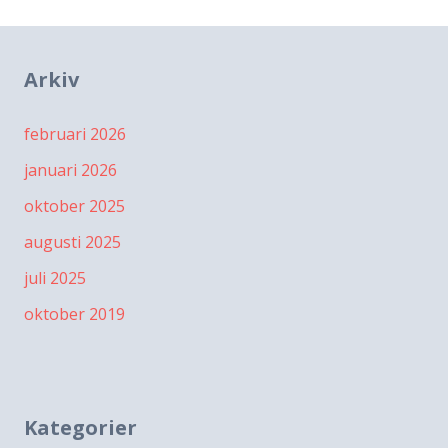
Arkiv
februari 2026
januari 2026
oktober 2025
augusti 2025
juli 2025
oktober 2019
Kategorier