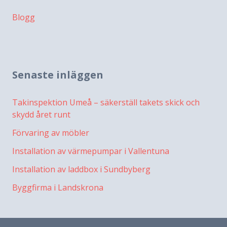
Blogg
Senaste inläggen
Takinspektion Umeå – säkerställ takets skick och
skydd året runt
Förvaring av möbler
Installation av värmepumpar i Vallentuna
Installation av laddbox i Sundbyberg
Byggfirma i Landskrona